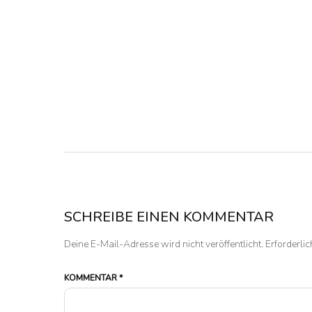
SCHREIBE EINEN KOMMENTAR
Deine E-Mail-Adresse wird nicht veröffentlicht.
Erforderlic
KOMMENTAR
*