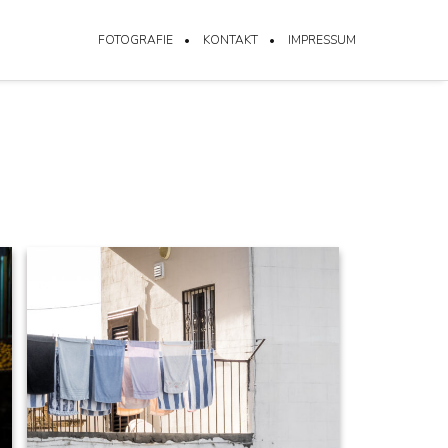
FOTOGRAFIE
KONTAKT
IMPRESSUM