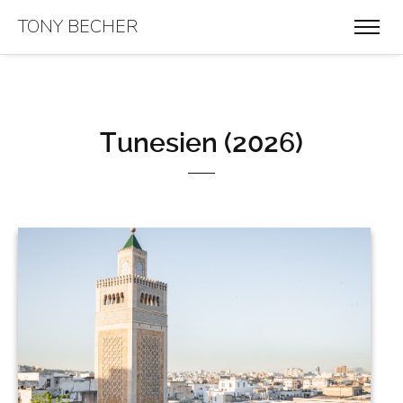
TONY BECHER
Tunesien (2026)