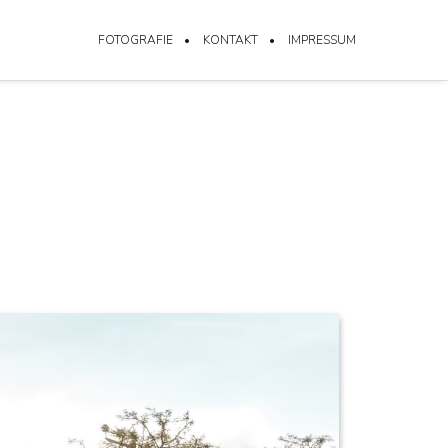
FOTOGRAFIE
KONTAKT
IMPRESSUM