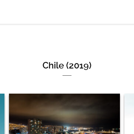
Chile (2019)