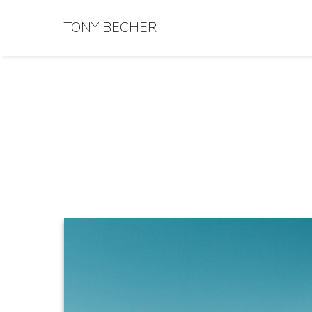
TONY BECHER