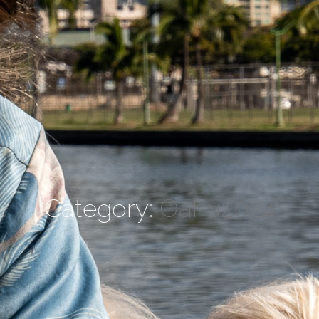
Category:
Oahu2024