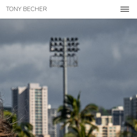
TONY BECHER