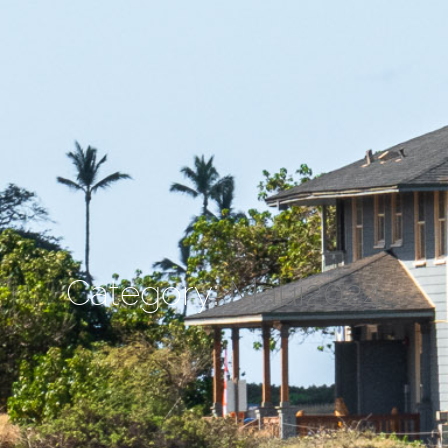
Category:
Maui2024