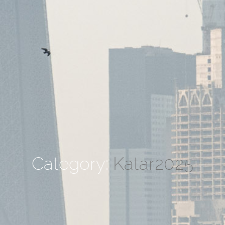
Category:
Katar2025