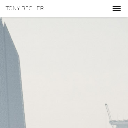
TONY BECHER