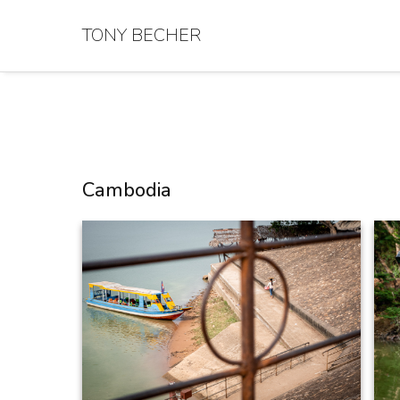
TONY BECHER
Cambodia