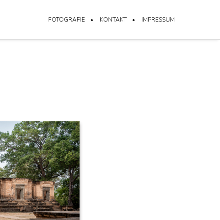
FOTOGRAFIE
KONTAKT
IMPRESSUM