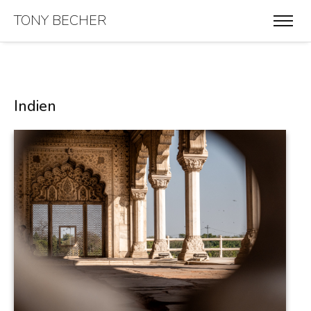
TONY BECHER
Indien