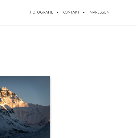
FOTOGRAFIE
KONTAKT
IMPRESSUM