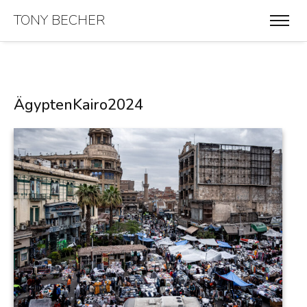
TONY BECHER
ÄgyptenKairo2024