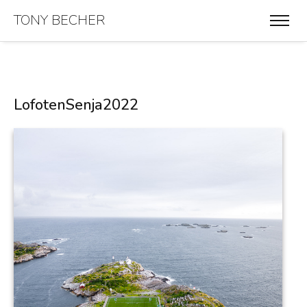
TONY BECHER
LofotenSenja2022