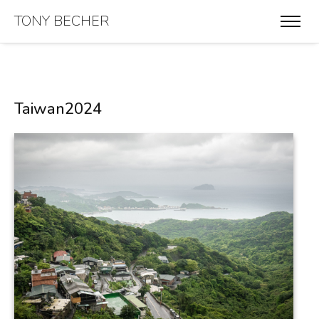
TONY BECHER
Taiwan2024